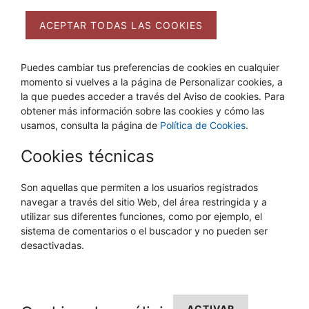
ACEPTAR TODAS LAS COOKIES
Puedes cambiar tus preferencias de cookies en cualquier
momento si vuelves a la página de Personalizar cookies, a
la que puedes acceder a través del Aviso de cookies. Para
obtener más información sobre las cookies y cómo las
usamos, consulta la página de
Política de Cookies
.
Cookies técnicas
Son aquellas que permiten a los usuarios registrados
navegar a través del sitio Web, del área restringida y a
utilizar sus diferentes funciones, como por ejemplo, el
sistema de comentarios o el buscador y no pueden ser
desactivadas.
ACTIVAR