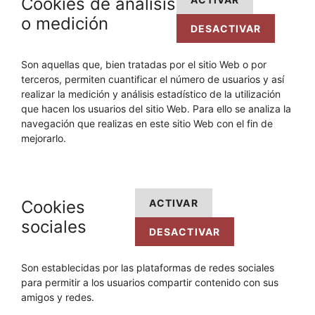
Cookies de análisis
o medición
DESACTIVAR
Son aquellas que, bien tratadas por el sitio Web o por
terceros, permiten cuantificar el número de usuarios y así
realizar la medición y análisis estadístico de la utilización
que hacen los usuarios del sitio Web. Para ello se analiza la
navegación que realizas en este sitio Web con el fin de
mejorarlo.
Cookies
ACTIVAR
sociales
DESACTIVAR
Son establecidas por las plataformas de redes sociales
para permitir a los usuarios compartir contenido con sus
amigos y redes.