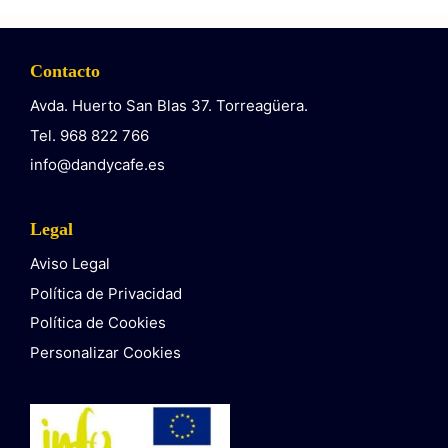
Contacto
Avda. Huerto San Blas 37. Torreagüera.
Tel. 968 822 766
info@dandycafe.es
Legal
Aviso Legal
Política de Privacidad
Política de Cookies
Personalizar Cookies