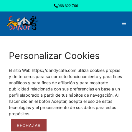
Saltar
968 822 766
al
contenido
Me
Personalizar Cookies
El sitio Web https://dandycafe.com utiliza cookies propias
y de terceros para su correcto funcionamiento y para fines
analíticos y para fines de afiliación y para mostrarte
publicidad relacionada con sus preferencias en base a un
perfil elaborado a partir de tus hábitos de navegación. Al
hacer clic en el botón Aceptar, acepta el uso de estas
tecnologías y el procesamiento de sus datos para estos
propósitos.
RECHAZAR